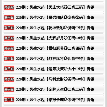
220期：风生水起【灭庄大佬💮三肖三码】青铜
高手贴
220期：风生水起【最强团队💮③肖③码】青铜
高手贴
220期：风生水起【乾坤致彩💮⒂码中特】青铜
高手贴
220期：风生水起【光辉岁月💮①码中特】青铜
高手贴
220期：风生水起【横扫彩界💮二肖四码】青铜
高手贴
220期：风生水起【战神猛将💮四肖中特】青铜
高手贴
220期：风生水起【运筹决策💮大小中特】青铜
高手贴
220期：风生水起【马料发财💮④码中特】青铜
高手贴
220期：风生水起【金牌人生💮二肖二码】青铜
高手贴
220期：风生水起【彩报争霸💮③码中特】青铜
高手贴