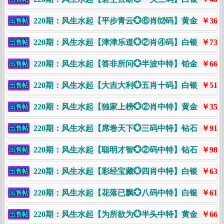
220期：风生水起【平步青云💮⑥肖⑿码】黄金
￥368.
出售帖
220期：风生水起【津津乐道💮②肖④码】白银
￥738.
出售帖
220期：风生水起【答非所问💮半波中特】铂金
￥668.
出售帖
220期：风生水起【大吉大利💮五肖十码】白银
￥518.
出售帖
220期：风生水起【独家上榜💮②肖中特】黄金
￥358.
出售帖
220期：风生水起【席卷天下💮三码中特】钻石
￥918.
出售帖
220期：风生水起【聪明才智💮②码中特】钻石
￥988.
出售帖
220期：风生水起【彩经宝藏💮四肖中特】白银
￥638.
出售帖
220期：风生水起【花落已飘💮八码中特】白银
￥618.
出售帖
220期：风生水起【为所欲为💮半头中特】黄金
￥668.
出售帖