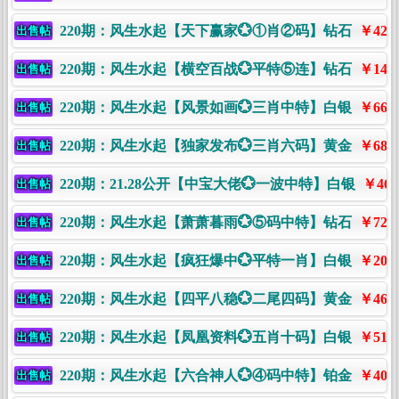
220期：风生水起【天下赢家💮①肖②码】钻石
￥428.
出售帖
220期：风生水起【横空百战💮平特⑤连】钻石
￥1450
出售帖
220期：风生水起【风景如画💮三肖中特】白银
￥668.
出售帖
220期：风生水起【独家发布💮三肖六码】黄金
￥688.
出售帖
220期：21.28公开【中宝大佬💮一波中特】白银
￥460
出售帖
220期：风生水起【萧萧暮雨💮⑤码中特】钻石
￥728.
出售帖
220期：风生水起【疯狂爆中💮平特一肖】白银
￥208.
出售帖
220期：风生水起【四平八稳💮二尾四码】黄金
￥468.
出售帖
220期：风生水起【凤凰资料💮五肖十码】白银
￥518.
出售帖
220期：风生水起【六合神人💮④码中特】铂金
￥408.
出售帖