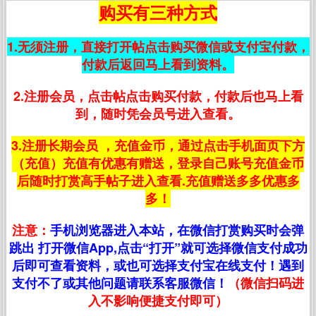
购买有三种方式
1.无须注册，直接打开帖点击购买微信或支付宝付款，
付款后返回马上看到资料。
2.注册会员，点击帖点击购买付款，付款后也马上看
到，随时凭会员号进入查看。
3.注册长期会员 ，充值金币，通过点击手机面页下方
（充值）充值有优惠有赠送，登录自己账号充值金币
后随时打赏高手帖子进入查看.充值赠送多多优惠多
多！
注意：
手机浏览器进入本站，在微信打赏购买时会弹
跳出 打开微信App,点击“打开”就可选择微信支付成功
后即可查看资料，或也可选择支付宝在线支付！遇到
支付不了或其他问题请联系客服微信！
（微信扫码进
入不影响便捷支付即可）