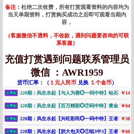
备注：
杜绝二次收费，所有打赏观看资料的内容均为
当天单期资料，打赏购买成功之后即可观看当期内
容，
（客服微信不透料，不收款，遇到问题要咨询的可联
系客服）
充值打赏遇到问题联系管理员
微信
：AWR1959
货币汇率：（
１元人民币
兑换
１个金币
）
220期：风生水起【与人为善💮一码中特】钻石
￥1480
出售帖
220期：风生水起【百万精彩💮⑦码中特】黄金
￥648.
出售帖
220期：风生水起【兴旺彩民💮一码中特】王者
￥3880
出售帖
220期：风生水起【胆大包天💮①组3中3】王者
￥6680
出售帖