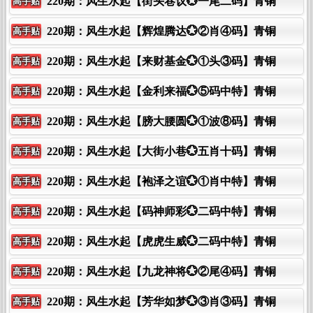
220期：风生水起【街头巷议💮一尾二码】青铜
高手贴
220期：风生水起【辉煌腾达💮②肖④码】青铜
高手贴
220期：风生水起【来财基金💮①头③码】青铜
高手贴
220期：风生水起【金利来福💮⑤码中特】青铜
高手贴
220期：风生水起【膀大腰圆💮①波⑧码】青铜
高手贴
220期：风生水起【大街小巷💮五肖十码】青铜
高手贴
220期：风生水起【袍泽之谊💮①肖中特】青铜
高手贴
220期：风生水起【码神师彩💮二码中特】青铜
高手贴
220期：风生水起【虎虎生威💮二码中特】青铜
高手贴
220期：风生水起【九龙神将💮②尾④码】青铜
高手贴
220期：风生水起【芳华如梦💮③肖③码】青铜
高手贴